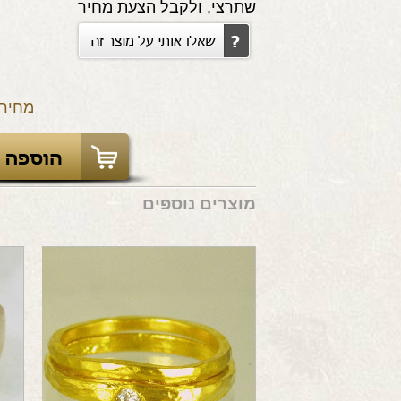
שתרצי, ולקבל הצעת מחיר
מחיר:
מוצרים נוספים