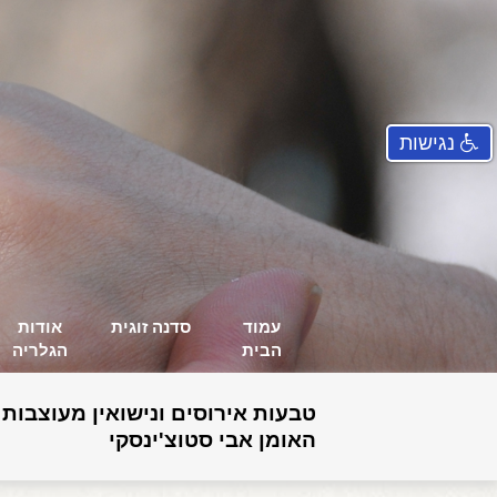
נגישות
עמוד
סדנה זוגית
אודות
הבית
הגלריה
טבעות אירוסים ונישואין מעוצבות 
האומן אבי סטוצ'ינסקי