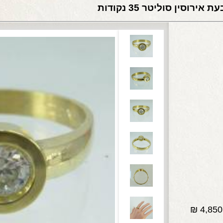
ת אירוסין סוליטר 35 נקודות
₪
4,850