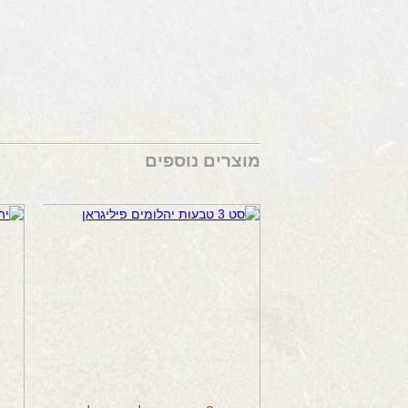
מוצרים נוספים