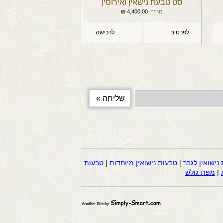
סט טבעת נישאין ואירוסין
מחיר:
4,400.00
₪
לפרטים
לרכישה
נישואין לגבר
|
טבעות נישואין מיוחדות
|
טבעות
|
מפת גולש