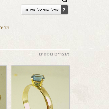
רובי
מחיר:
מוצרים נוספים