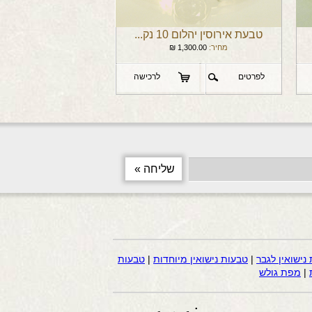
טבעת אירוסין יהלום 10 נק...
מחיר:
1,300.00
₪
לפרטים
לרכישה
נישואין לגבר
|
טבעות נישואין מיוחדות
|
טבעות
|
מפת גולש