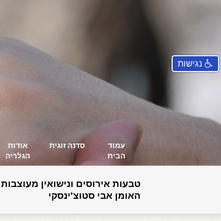
נגישות
עמוד
סדנה זוגית
אודות
הבית
הגלריה
טבעות אירוסים ונישואין מעוצבות 
האומן אבי סטוצ'ינסקי