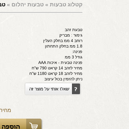
קטלוג טבעות
»
טבעות יהלום
»
טבע
טבעת זהב
גימור : מבריק
רוחב 4 ממ בחלק העלין
1.8 ממ בחלק התחתון
פנינה:
גודל 3 ממ
פנינה טבעית - איכות AAA
מחיר לזהב 14 קראט 790 ש"ח
מחיר לזהב 18 קראט 1180 ש"ח
ניתן להזמין בכול עיצוב
מחיר: