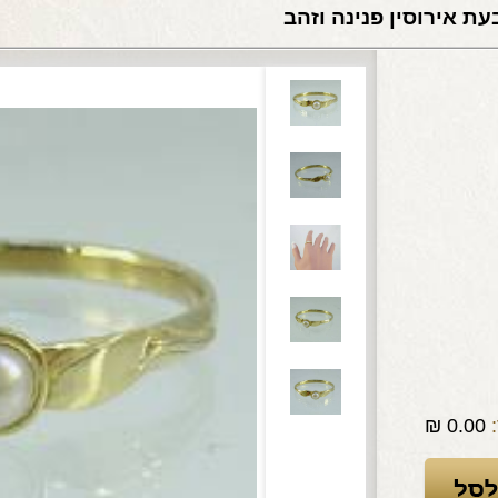
ת אירוסין פנינה וזהב
₪
0.00