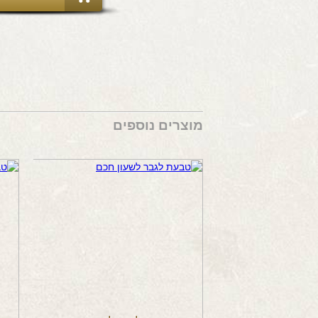
מוצרים נוספים