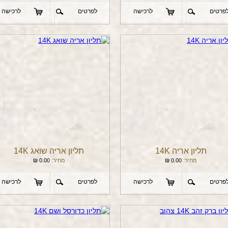
פרטים
לרכישה
לפרטים
לרכישה
תליון אריה 14K
תליון אריה שואג 14K
מחיר:
0.00
₪
מחיר:
0.00
₪
פרטים
לרכישה
לפרטים
לרכישה