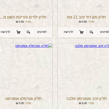
תליון מגן דוד זהב 21 ממ
תליון ילדים וחריטת השם מ...
מחיר:
0.00
₪
מחיר:
0.00
₪
פרטים
לרכישה
לפרטים
לרכישה
תליון זהב ואמטיסט מלבני
תליון ווטרמלון אמטיסט
מחיר:
0.00
₪
מחיר:
0.00
₪