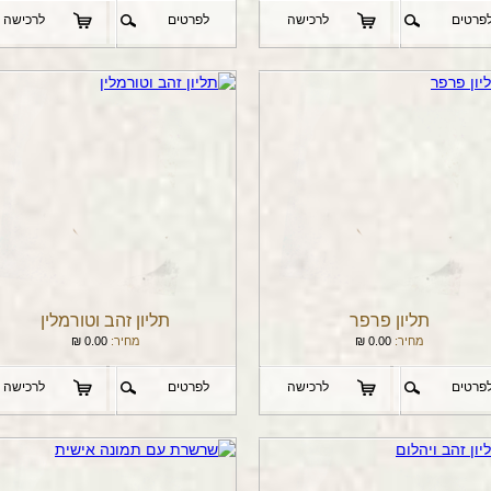
פרטים
לרכישה
לפרטים
לרכישה
תליון פרפר
תליון זהב וטורמלין
מחיר:
0.00
₪
מחיר:
0.00
₪
פרטים
לרכישה
לפרטים
לרכישה