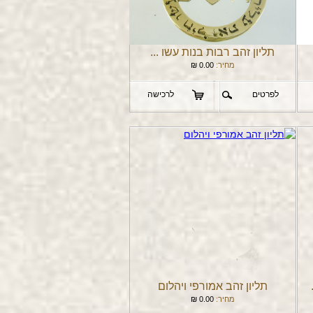
תליון זהב רבות בנות עשו ...
מחיר:
0.00
₪
לפרטים
לרכישה
תליון זהב אמורפי ויהלום
מחיר:
0.00
₪