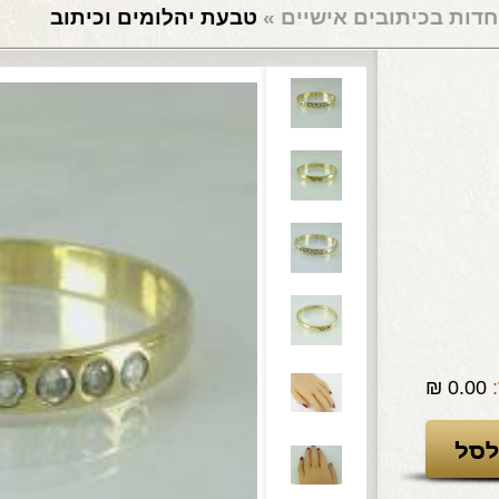
חדות בכיתובים אישיים
»
טבעת יהלומים וכיתוב
₪
0.00