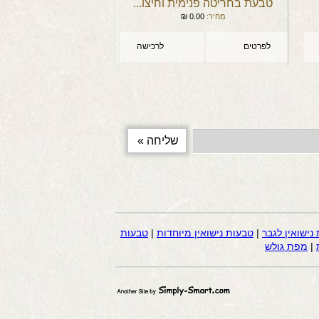
טבעת בחריטה פנימית וחיצו...
מחיר:
0.00
₪
לפרטים
לרכישה
נישואין לגבר
|
טבעות נישואין מיוחדות
|
טבעות
|
מפת גולש