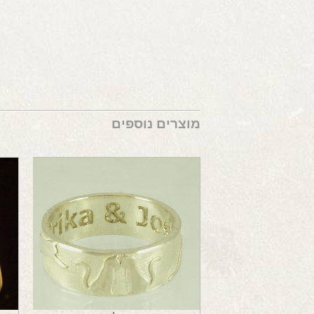
מוצרים נוספים