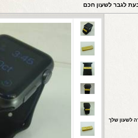
עת לגבר לשעון חכם
ה לשעון שלך