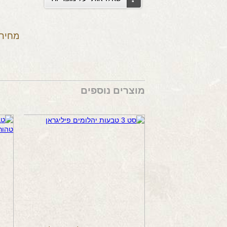
מחיר:
מוצרים נוספים