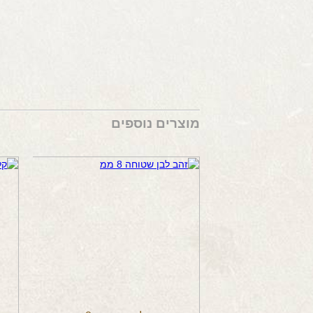
מוצרים נוספים