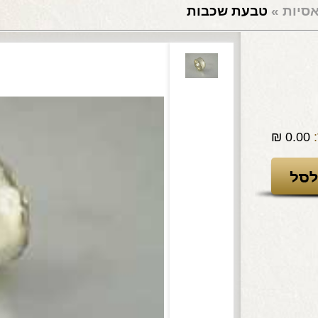
אסיות
»
טבעת שכבות
₪
0.00