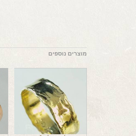
מוצרים נוספים