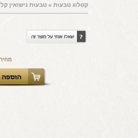
קטלוג טבעות
»
טבעות נישואין קל
מחיר: