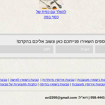
להוולד עם כפית של
כסף בפה
ספים השאירו פנייתכם כאן ונשוב אליכם בהקדם!
ות נישואין מעוצבות
|
טבעות אירוסין מיוחדות
|
טבעת נישואין לאישה
|
טבעת 
טבעות אירוסין מעוצבות
|
טבעות נישואין בחיפה
|
כתבות מקצועיות על טבעות