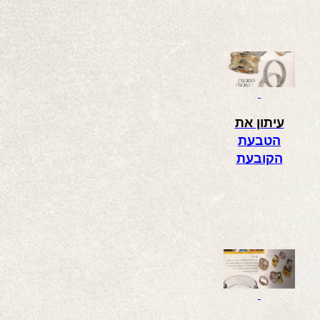
עיתון את
הטבעת
הקובעת