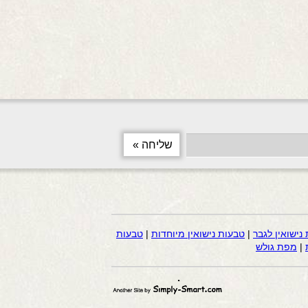
נישואין לגבר
|
טבעות נישואין מיוחדות
|
טבעות
|
מפת גולש