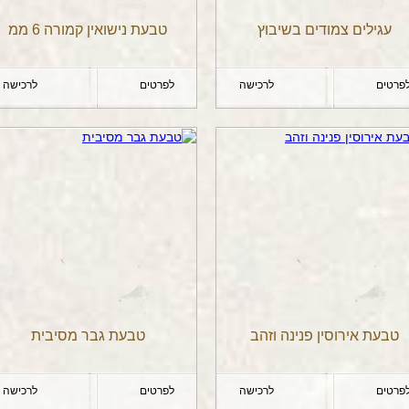
עגילים צמודים בשיבוץ
טבעת נישואין קמורה 6 ממ
פרטים
לרכישה
לפרטים
לרכישה
טבעת אירוסין פנינה וזהב
טבעת גבר מסיבית
פרטים
לרכישה
לפרטים
לרכישה