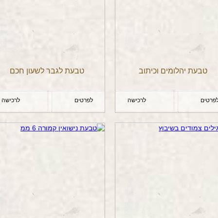
טבעת יהלומים וכיתוב
טבעת לגבר לשעון חכם
פרטים
לרכישה
לפרטים
לרכישה