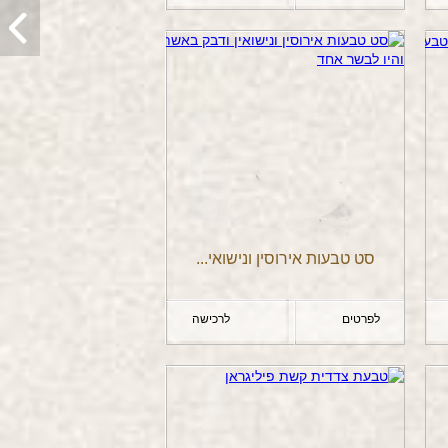
סט טבעות אירוסין ונישואי...
לפרטים
לרכישה