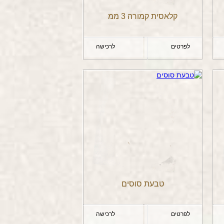
קלאסית קמורה 3 ממ
לפרטים
לרכישה
טבעת סוסים
לפרטים
לרכישה