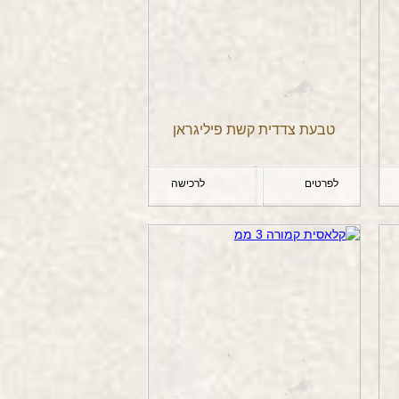
טבעת צדדית קשת פיליגראן
לפרטים
לרכישה