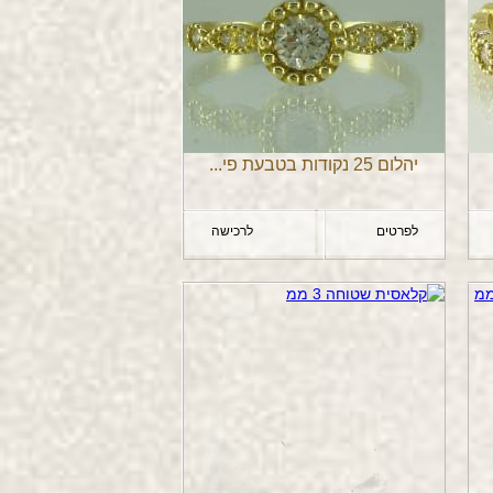
יהלום 25 נקודות בטבעת פי...
לפרטים
לרכישה