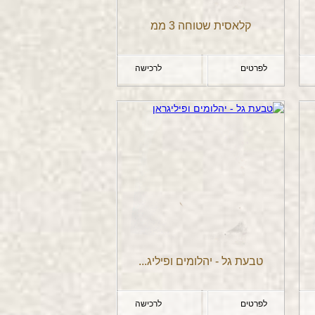
קלאסית שטוחה 3 ממ
לפרטים
לרכישה
טבעת גל - יהלומים ופיליג...
לפרטים
לרכישה