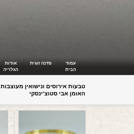
עמוד
סדנה זוגית
אודות
הבית
הגלריה
טבעות אירוסים ונישואין מעוצבות 
האומן אבי סטוצ'ינסקי