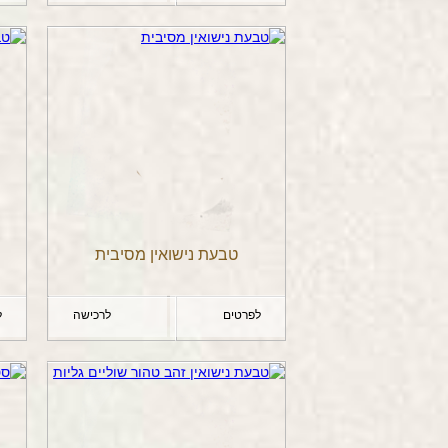
טבעת נישואין מסיבית
לפרטים
לרכישה
ל