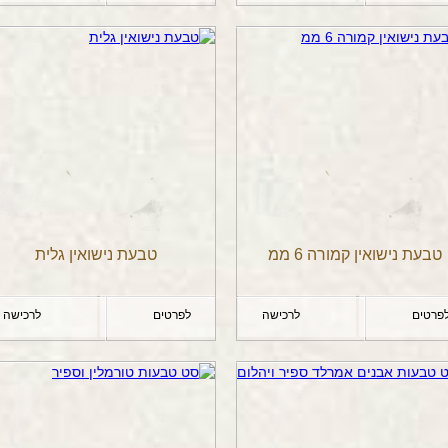
טבעת נישואין קמורה 6 ממ
טבעת נישואין גלית
פרטים
לרכישה
לפרטים
לרכישה