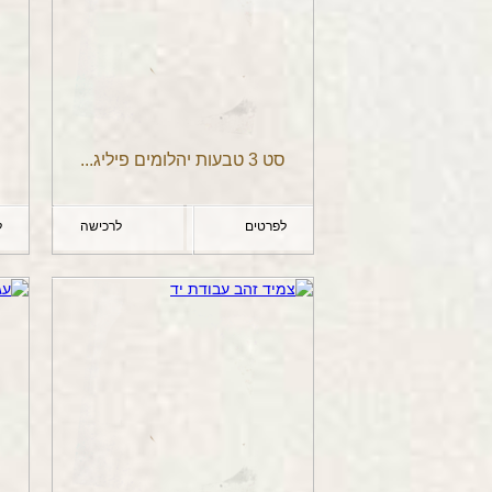
סט 3 טבעות יהלומים פיליג...
לפרטים
לרכישה
ל