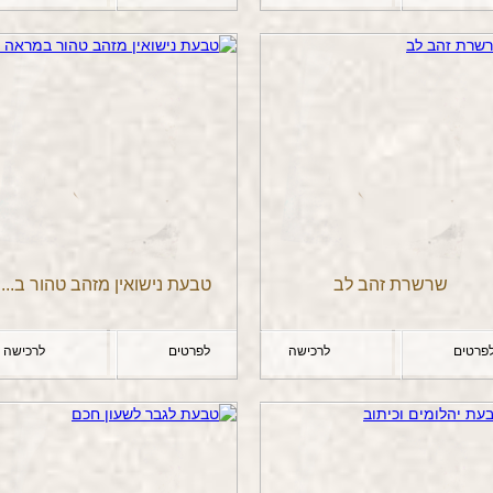
שרשרת זהב לב
טבעת נישואין מזהב טהור ב...
פרטים
לרכישה
לפרטים
לרכישה