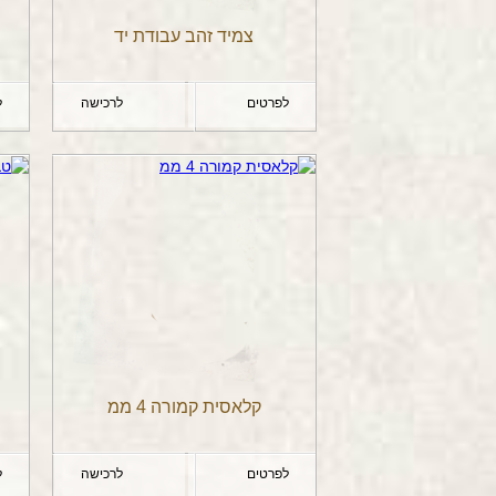
צמיד זהב עבודת יד
לפרטים
לרכישה
ל
קלאסית קמורה 4 ממ
לפרטים
לרכישה
ל