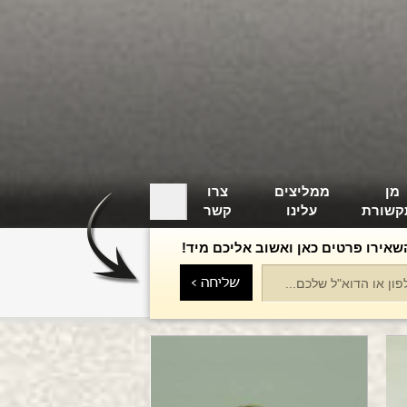
מן
ממליצים
צרו
קשורת
עלינו
קשר
שאירו פרטים כאן ואשוב אליכם מיד!