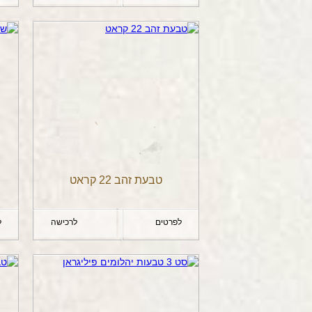
טבעת זהב 22 קראט
לפרטים
לרכישה
ל