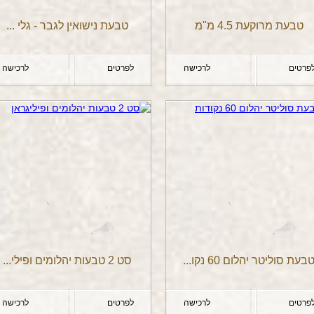
טבעת מרוקעת 4.5 מ"מ
טבעת נישואין לגבר - גלי ...
פרטים
לרכישה
לפרטים
לרכישה
בעת סוליטר יהלום 60 נקו...
סט 2 טבעות יהלומים ופילי...
פרטים
לרכישה
לפרטים
לרכישה