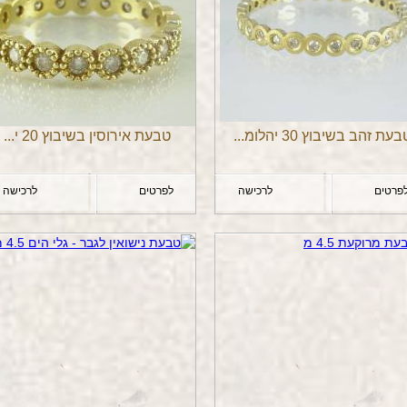
עת זהב בשיבוץ 30 יהלומ...
טבעת אירוסין בשיבוץ 20 י...
פרטים
לרכישה
לפרטים
לרכישה